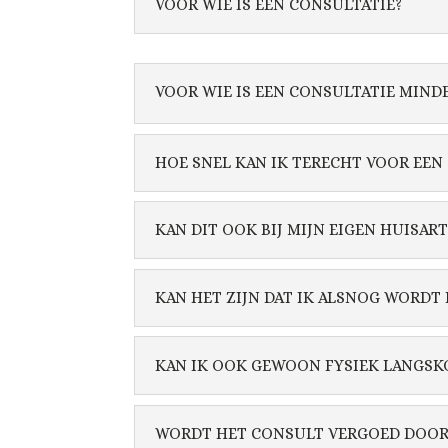
VOOR WIE IS EEN CONSULTATIE?
VOOR WIE IS EEN CONSULTATIE MIND
HOE SNEL KAN IK TERECHT VOOR EEN
KAN DIT OOK BIJ MIJN EIGEN HUISART
KAN HET ZIJN DAT IK ALSNOG WORD
KAN IK OOK GEWOON FYSIEK LANGSK
WORDT HET CONSULT VERGOED DOOR