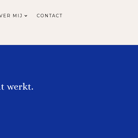
VER MIJ
CONTACT
t werkt.