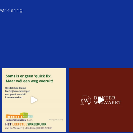
verklaring