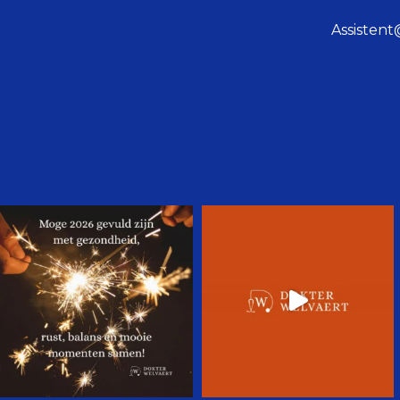
Assisten