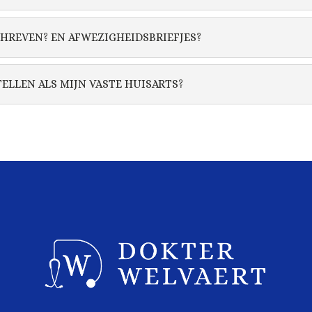
HREVEN? EN AFWEZIGHEIDSBRIEFJES?
ELLEN ALS MIJN VASTE HUISARTS?