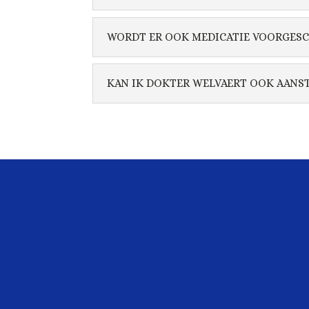
WORDT ER OOK MEDICATIE VOORGESC
KAN IK DOKTER WELVAERT OOK AANST